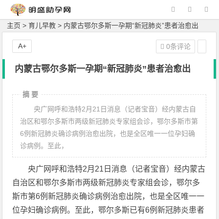
主页
>
育儿早教
> 内蒙古鄂尔多斯一孕期“新冠肺炎”患者治愈出
A+
0条评论
内蒙古鄂尔多斯一孕期“新冠肺炎”患者治愈出
摘 要
央广网呼和浩特2月21日消息（记者宝音）经内蒙古自
治区和鄂尔多斯市两级新冠肺炎专家组会诊，鄂尔多斯市第
6例新冠肺炎确诊病例治愈出院，也是全区唯一一位孕妇确
诊病例。至此，
央广网呼和浩特2月21日消息（记者宝音）经内蒙古
自治区和鄂尔多斯市两级新冠肺炎专家组会诊，鄂尔多
斯市第6例新冠肺炎确诊病例治愈出院，也是全区唯一一
位孕妇确诊病例。至此，鄂尔多斯已有6例新冠肺炎患者