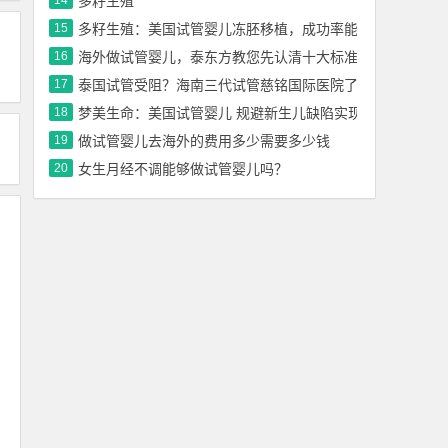
14
多籽生殖
15
多籽生殖：美国试管婴儿冻胚移植，成功率能高
16
海外做试管婴儿，泰东方教您先认清十大标准
17
泰国试管受阻？海南三代试管慈铭国际医院了解
18
梦美生命：美国试管婴儿 规避新生儿缺陷实现好
19
做试管婴儿去海外的费用多少需要多少钱
20
女生月经不调能够做试管婴儿吗？