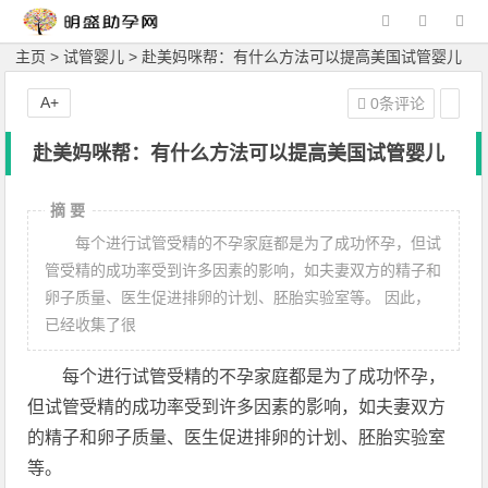
主页
>
试管婴儿
> 赴美妈咪帮：有什么方法可以提高美国试管婴儿
A+
0条评论
赴美妈咪帮：有什么方法可以提高美国试管婴儿
摘 要
每个进行试管受精的不孕家庭都是为了成功怀孕，但试
管受精的成功率受到许多因素的影响，如夫妻双方的精子和
卵子质量、医生促进排卵的计划、胚胎实验室等。 因此，
已经收集了很
每个进行试管受精的不孕家庭都是为了成功怀孕，
但试管受精的成功率受到许多因素的影响，如夫妻双方
的精子和卵子质量、医生促进排卵的计划、胚胎实验室
等。