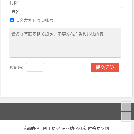
昵称：
匿名发表
登录账号
验证码：
成都助孕 - 四川助孕-专业助孕机构-明盛助孕网