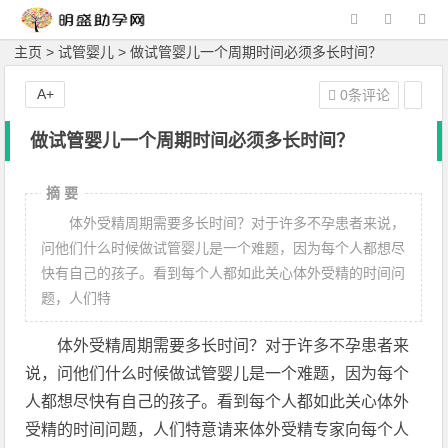
主页
>
试管婴儿
> 做试管婴儿一个周期时间必须多长时间？
A+
0条评论
做试管婴儿一个周期时间必须多长时间？
摘 要
体外受精周期需要多长时间？对于许多不孕患者来说，
问他们什么时候做试管婴儿是一个难题，因为每个人都想尽
快有自己的孩子。看到每个人都如此关心体外受精的时间问
题，人们特
体外受精周期需要多长时间？对于许多不孕患者来
说，问他们什么时候做试管婴儿是一个难题，因为每个
人都想尽快有自己的孩子。看到每个人都如此关心体外
受精的时间问题，人们特意请来体外受精专家向每个人