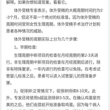
解释。如果你想知道答案，看看它。
体外受精专家表示，体外受精的大概周期时间约为2
-3个月，但这不是一个绝对的标准值，因为体外受精的
周期时间受到女性生理周期、体外受精手术治疗计划和
患者各种情况的威胁。
体外受精的周期实际上分为几个步骤:
1。早期检查:
生理周期中新项目的检查在月经周期的第2-3天进
行，非生理周期中新项目的检查在月经周期后进行，除
非有特殊要求，一年内进行的检查可以免除。在考虑试
管婴儿标准之后，患者可以进入试管婴儿的预准备步
骤。
2。促排卵:正常情况下，促排卵持续8-10天。此
外，专家还将使用b超监测排卵3-5次。在确认鸡蛋是完
美的之后，他们会提前开始准备取鸡蛋。因为每个病人